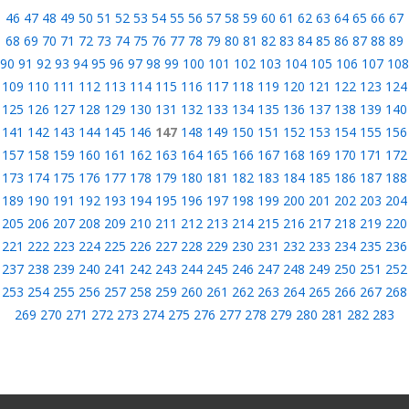
46
47
48
49
50
51
52
53
54
55
56
57
58
59
60
61
62
63
64
65
66
67
68
69
70
71
72
73
74
75
76
77
78
79
80
81
82
83
84
85
86
87
88
89
90
91
92
93
94
95
96
97
98
99
100
101
102
103
104
105
106
107
108
109
110
111
112
113
114
115
116
117
118
119
120
121
122
123
124
125
126
127
128
129
130
131
132
133
134
135
136
137
138
139
140
141
142
143
144
145
146
147
148
149
150
151
152
153
154
155
156
157
158
159
160
161
162
163
164
165
166
167
168
169
170
171
172
173
174
175
176
177
178
179
180
181
182
183
184
185
186
187
188
189
190
191
192
193
194
195
196
197
198
199
200
201
202
203
204
205
206
207
208
209
210
211
212
213
214
215
216
217
218
219
220
221
222
223
224
225
226
227
228
229
230
231
232
233
234
235
236
237
238
239
240
241
242
243
244
245
246
247
248
249
250
251
252
253
254
255
256
257
258
259
260
261
262
263
264
265
266
267
268
269
270
271
272
273
274
275
276
277
278
279
280
281
282
283