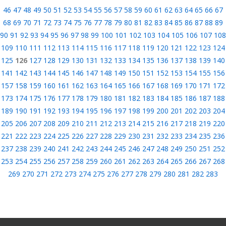
46
47
48
49
50
51
52
53
54
55
56
57
58
59
60
61
62
63
64
65
66
67
68
69
70
71
72
73
74
75
76
77
78
79
80
81
82
83
84
85
86
87
88
89
90
91
92
93
94
95
96
97
98
99
100
101
102
103
104
105
106
107
108
109
110
111
112
113
114
115
116
117
118
119
120
121
122
123
124
125
126
127
128
129
130
131
132
133
134
135
136
137
138
139
140
141
142
143
144
145
146
147
148
149
150
151
152
153
154
155
156
157
158
159
160
161
162
163
164
165
166
167
168
169
170
171
172
173
174
175
176
177
178
179
180
181
182
183
184
185
186
187
188
189
190
191
192
193
194
195
196
197
198
199
200
201
202
203
204
205
206
207
208
209
210
211
212
213
214
215
216
217
218
219
220
221
222
223
224
225
226
227
228
229
230
231
232
233
234
235
236
237
238
239
240
241
242
243
244
245
246
247
248
249
250
251
252
253
254
255
256
257
258
259
260
261
262
263
264
265
266
267
268
269
270
271
272
273
274
275
276
277
278
279
280
281
282
283