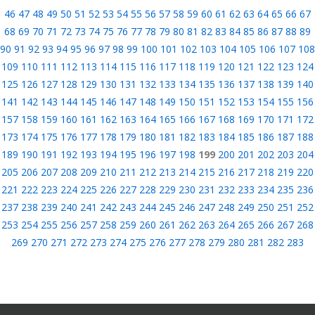
46
47
48
49
50
51
52
53
54
55
56
57
58
59
60
61
62
63
64
65
66
67
68
69
70
71
72
73
74
75
76
77
78
79
80
81
82
83
84
85
86
87
88
89
90
91
92
93
94
95
96
97
98
99
100
101
102
103
104
105
106
107
108
109
110
111
112
113
114
115
116
117
118
119
120
121
122
123
124
125
126
127
128
129
130
131
132
133
134
135
136
137
138
139
140
141
142
143
144
145
146
147
148
149
150
151
152
153
154
155
156
157
158
159
160
161
162
163
164
165
166
167
168
169
170
171
172
173
174
175
176
177
178
179
180
181
182
183
184
185
186
187
188
189
190
191
192
193
194
195
196
197
198
199
200
201
202
203
204
205
206
207
208
209
210
211
212
213
214
215
216
217
218
219
220
221
222
223
224
225
226
227
228
229
230
231
232
233
234
235
236
237
238
239
240
241
242
243
244
245
246
247
248
249
250
251
252
253
254
255
256
257
258
259
260
261
262
263
264
265
266
267
268
269
270
271
272
273
274
275
276
277
278
279
280
281
282
283