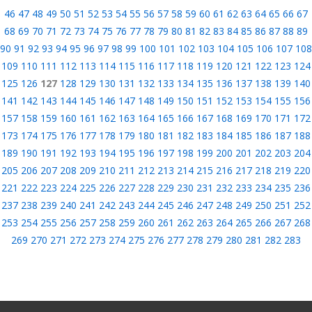
46
47
48
49
50
51
52
53
54
55
56
57
58
59
60
61
62
63
64
65
66
67
68
69
70
71
72
73
74
75
76
77
78
79
80
81
82
83
84
85
86
87
88
89
90
91
92
93
94
95
96
97
98
99
100
101
102
103
104
105
106
107
108
109
110
111
112
113
114
115
116
117
118
119
120
121
122
123
124
125
126
127
128
129
130
131
132
133
134
135
136
137
138
139
140
141
142
143
144
145
146
147
148
149
150
151
152
153
154
155
156
157
158
159
160
161
162
163
164
165
166
167
168
169
170
171
172
173
174
175
176
177
178
179
180
181
182
183
184
185
186
187
188
189
190
191
192
193
194
195
196
197
198
199
200
201
202
203
204
205
206
207
208
209
210
211
212
213
214
215
216
217
218
219
220
221
222
223
224
225
226
227
228
229
230
231
232
233
234
235
236
237
238
239
240
241
242
243
244
245
246
247
248
249
250
251
252
253
254
255
256
257
258
259
260
261
262
263
264
265
266
267
268
269
270
271
272
273
274
275
276
277
278
279
280
281
282
283