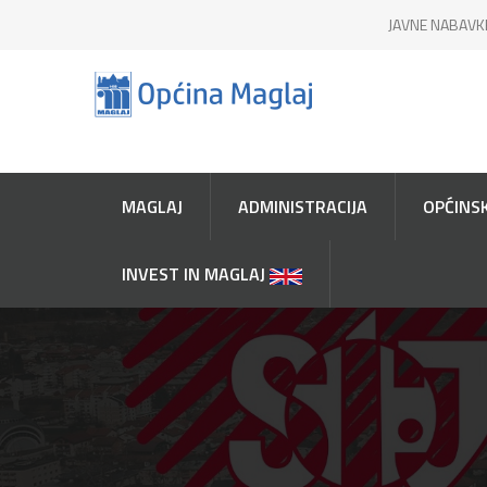
JAVNE NABAVK
MAGLAJ
ADMINISTRACIJA
OPĆINSK
INVEST IN MAGLAJ