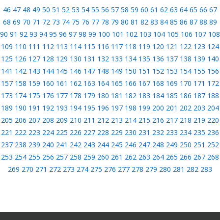
46
47
48
49
50
51
52
53
54
55
56
57
58
59
60
61
62
63
64
65
66
67
68
69
70
71
72
73
74
75
76
77
78
79
80
81
82
83
84
85
86
87
88
89
90
91
92
93
94
95
96
97
98
99
100
101
102
103
104
105
106
107
108
109
110
111
112
113
114
115
116
117
118
119
120
121
122
123
124
125
126
127
128
129
130
131
132
133
134
135
136
137
138
139
140
141
142
143
144
145
146
147
148
149
150
151
152
153
154
155
156
157
158
159
160
161
162
163
164
165
166
167
168
169
170
171
172
173
174
175
176
177
178
179
180
181
182
183
184
185
186
187
188
189
190
191
192
193
194
195
196
197
198
199
200
201
202
203
204
205
206
207
208
209
210
211
212
213
214
215
216
217
218
219
220
221
222
223
224
225
226
227
228
229
230
231
232
233
234
235
236
237
238
239
240
241
242
243
244
245
246
247
248
249
250
251
252
253
254
255
256
257
258
259
260
261
262
263
264
265
266
267
268
269
270
271
272
273
274
275
276
277
278
279
280
281
282
283