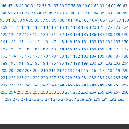
46
47
48
49
50
51
52
53
54
55
56
57
58
59
60
61
62
63
64
65
66
67
68
69
70
71
72
73
74
75
76
77
78
79
80
81
82
83
84
85
86
87
88
89
90
91
92
93
94
95
96
97
98
99
100
101
102
103
104
105
106
107
108
109
110
111
112
113
114
115
116
117
118
119
120
121
122
123
124
125
126
127
128
129
130
131
132
133
134
135
136
137
138
139
140
141
142
143
144
145
146
147
148
149
150
151
152
153
154
155
156
157
158
159
160
161
162
163
164
165
166
167
168
169
170
171
172
173
174
175
176
177
178
179
180
181
182
183
184
185
186
187
188
189
190
191
192
193
194
195
196
197
198
199
200
201
202
203
204
205
206
207
208
209
210
211
212
213
214
215
216
217
218
219
220
221
222
223
224
225
226
227
228
229
230
231
232
233
234
235
236
237
238
239
240
241
242
243
244
245
246
247
248
249
250
251
252
253
254
255
256
257
258
259
260
261
262
263
264
265
266
267
268
269
270
271
272
273
274
275
276
277
278
279
280
281
282
283