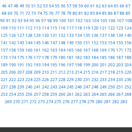
46
47
48
49
50
51
52
53
54
55
56
57
58
59
60
61
62
63
64
65
66
67
68
69
70
71
72
73
74
75
76
77
78
79
80
81
82
83
84
85
86
87
88
89
90
91
92
93
94
95
96
97
98
99
100
101
102
103
104
105
106
107
108
109
110
111
112
113
114
115
116
117
118
119
120
121
122
123
124
125
126
127
128
129
130
131
132
133
134
135
136
137
138
139
140
141
142
143
144
145
146
147
148
149
150
151
152
153
154
155
156
157
158
159
160
161
162
163
164
165
166
167
168
169
170
171
172
173
174
175
176
177
178
179
180
181
182
183
184
185
186
187
188
189
190
191
192
193
194
195
196
197
198
199
200
201
202
203
204
205
206
207
208
209
210
211
212
213
214
215
216
217
218
219
220
221
222
223
224
225
226
227
228
229
230
231
232
233
234
235
236
237
238
239
240
241
242
243
244
245
246
247
248
249
250
251
252
253
254
255
256
257
258
259
260
261
262
263
264
265
266
267
268
269
270
271
272
273
274
275
276
277
278
279
280
281
282
283