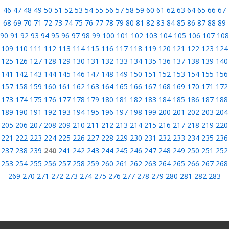
46
47
48
49
50
51
52
53
54
55
56
57
58
59
60
61
62
63
64
65
66
67
68
69
70
71
72
73
74
75
76
77
78
79
80
81
82
83
84
85
86
87
88
89
90
91
92
93
94
95
96
97
98
99
100
101
102
103
104
105
106
107
108
109
110
111
112
113
114
115
116
117
118
119
120
121
122
123
124
125
126
127
128
129
130
131
132
133
134
135
136
137
138
139
140
141
142
143
144
145
146
147
148
149
150
151
152
153
154
155
156
157
158
159
160
161
162
163
164
165
166
167
168
169
170
171
172
173
174
175
176
177
178
179
180
181
182
183
184
185
186
187
188
189
190
191
192
193
194
195
196
197
198
199
200
201
202
203
204
205
206
207
208
209
210
211
212
213
214
215
216
217
218
219
220
221
222
223
224
225
226
227
228
229
230
231
232
233
234
235
236
237
238
239
240
241
242
243
244
245
246
247
248
249
250
251
252
253
254
255
256
257
258
259
260
261
262
263
264
265
266
267
268
269
270
271
272
273
274
275
276
277
278
279
280
281
282
283