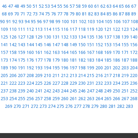
46
47
48
49
50
51
52
53
54
55
56
57
58
59
60
61
62
63
64
65
66
67
68
69
70
71
72
73
74
75
76
77
78
79
80
81
82
83
84
85
86
87
88
89
90
91
92
93
94
95
96
97
98
99
100
101
102
103
104
105
106
107
108
109
110
111
112
113
114
115
116
117
118
119
120
121
122
123
124
125
126
127
128
129
130
131
132
133
134
135
136
137
138
139
140
141
142
143
144
145
146
147
148
149
150
151
152
153
154
155
156
157
158
159
160
161
162
163
164
165
166
167
168
169
170
171
172
173
174
175
176
177
178
179
180
181
182
183
184
185
186
187
188
189
190
191
192
193
194
195
196
197
198
199
200
201
202
203
204
205
206
207
208
209
210
211
212
213
214
215
216
217
218
219
220
221
222
223
224
225
226
227
228
229
230
231
232
233
234
235
236
237
238
239
240
241
242
243
244
245
246
247
248
249
250
251
252
253
254
255
256
257
258
259
260
261
262
263
264
265
266
267
268
269
270
271
272
273
274
275
276
277
278
279
280
281
282
283