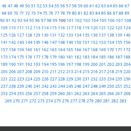
46
47
48
49
50
51
52
53
54
55
56
57
58
59
60
61
62
63
64
65
66
67
68
69
70
71
72
73
74
75
76
77
78
79
80
81
82
83
84
85
86
87
88
89
90
91
92
93
94
95
96
97
98
99
100
101
102
103
104
105
106
107
108
109
110
111
112
113
114
115
116
117
118
119
120
121
122
123
124
125
126
127
128
129
130
131
132
133
134
135
136
137
138
139
140
141
142
143
144
145
146
147
148
149
150
151
152
153
154
155
156
157
158
159
160
161
162
163
164
165
166
167
168
169
170
171
172
173
174
175
176
177
178
179
180
181
182
183
184
185
186
187
188
189
190
191
192
193
194
195
196
197
198
199
200
201
202
203
204
205
206
207
208
209
210
211
212
213
214
215
216
217
218
219
220
221
222
223
224
225
226
227
228
229
230
231
232
233
234
235
236
237
238
239
240
241
242
243
244
245
246
247
248
249
250
251
252
253
254
255
256
257
258
259
260
261
262
263
264
265
266
267
268
269
270
271
272
273
274
275
276
277
278
279
280
281
282
283