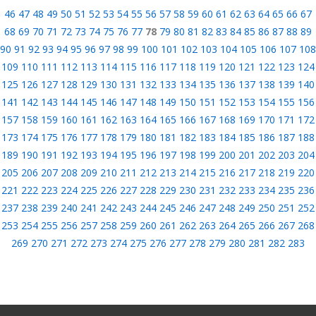
46
47
48
49
50
51
52
53
54
55
56
57
58
59
60
61
62
63
64
65
66
67
68
69
70
71
72
73
74
75
76
77
78
79
80
81
82
83
84
85
86
87
88
89
90
91
92
93
94
95
96
97
98
99
100
101
102
103
104
105
106
107
108
109
110
111
112
113
114
115
116
117
118
119
120
121
122
123
124
125
126
127
128
129
130
131
132
133
134
135
136
137
138
139
140
141
142
143
144
145
146
147
148
149
150
151
152
153
154
155
156
157
158
159
160
161
162
163
164
165
166
167
168
169
170
171
172
173
174
175
176
177
178
179
180
181
182
183
184
185
186
187
188
189
190
191
192
193
194
195
196
197
198
199
200
201
202
203
204
205
206
207
208
209
210
211
212
213
214
215
216
217
218
219
220
221
222
223
224
225
226
227
228
229
230
231
232
233
234
235
236
237
238
239
240
241
242
243
244
245
246
247
248
249
250
251
252
253
254
255
256
257
258
259
260
261
262
263
264
265
266
267
268
269
270
271
272
273
274
275
276
277
278
279
280
281
282
283