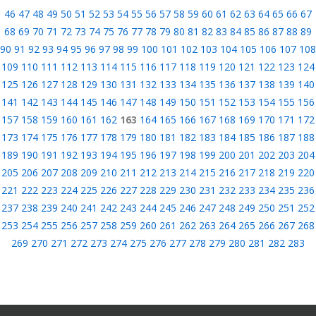
46
47
48
49
50
51
52
53
54
55
56
57
58
59
60
61
62
63
64
65
66
67
68
69
70
71
72
73
74
75
76
77
78
79
80
81
82
83
84
85
86
87
88
89
90
91
92
93
94
95
96
97
98
99
100
101
102
103
104
105
106
107
108
109
110
111
112
113
114
115
116
117
118
119
120
121
122
123
124
125
126
127
128
129
130
131
132
133
134
135
136
137
138
139
140
141
142
143
144
145
146
147
148
149
150
151
152
153
154
155
156
157
158
159
160
161
162
163
164
165
166
167
168
169
170
171
172
173
174
175
176
177
178
179
180
181
182
183
184
185
186
187
188
189
190
191
192
193
194
195
196
197
198
199
200
201
202
203
204
205
206
207
208
209
210
211
212
213
214
215
216
217
218
219
220
221
222
223
224
225
226
227
228
229
230
231
232
233
234
235
236
237
238
239
240
241
242
243
244
245
246
247
248
249
250
251
252
253
254
255
256
257
258
259
260
261
262
263
264
265
266
267
268
269
270
271
272
273
274
275
276
277
278
279
280
281
282
283