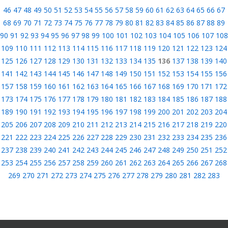
46
47
48
49
50
51
52
53
54
55
56
57
58
59
60
61
62
63
64
65
66
67
68
69
70
71
72
73
74
75
76
77
78
79
80
81
82
83
84
85
86
87
88
89
90
91
92
93
94
95
96
97
98
99
100
101
102
103
104
105
106
107
108
109
110
111
112
113
114
115
116
117
118
119
120
121
122
123
124
125
126
127
128
129
130
131
132
133
134
135
136
137
138
139
140
141
142
143
144
145
146
147
148
149
150
151
152
153
154
155
156
157
158
159
160
161
162
163
164
165
166
167
168
169
170
171
172
173
174
175
176
177
178
179
180
181
182
183
184
185
186
187
188
189
190
191
192
193
194
195
196
197
198
199
200
201
202
203
204
205
206
207
208
209
210
211
212
213
214
215
216
217
218
219
220
221
222
223
224
225
226
227
228
229
230
231
232
233
234
235
236
237
238
239
240
241
242
243
244
245
246
247
248
249
250
251
252
253
254
255
256
257
258
259
260
261
262
263
264
265
266
267
268
269
270
271
272
273
274
275
276
277
278
279
280
281
282
283