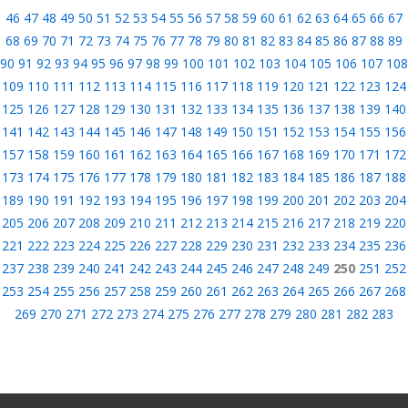
46
47
48
49
50
51
52
53
54
55
56
57
58
59
60
61
62
63
64
65
66
67
68
69
70
71
72
73
74
75
76
77
78
79
80
81
82
83
84
85
86
87
88
89
90
91
92
93
94
95
96
97
98
99
100
101
102
103
104
105
106
107
108
109
110
111
112
113
114
115
116
117
118
119
120
121
122
123
124
125
126
127
128
129
130
131
132
133
134
135
136
137
138
139
140
141
142
143
144
145
146
147
148
149
150
151
152
153
154
155
156
157
158
159
160
161
162
163
164
165
166
167
168
169
170
171
172
173
174
175
176
177
178
179
180
181
182
183
184
185
186
187
188
189
190
191
192
193
194
195
196
197
198
199
200
201
202
203
204
205
206
207
208
209
210
211
212
213
214
215
216
217
218
219
220
221
222
223
224
225
226
227
228
229
230
231
232
233
234
235
236
237
238
239
240
241
242
243
244
245
246
247
248
249
250
251
252
253
254
255
256
257
258
259
260
261
262
263
264
265
266
267
268
269
270
271
272
273
274
275
276
277
278
279
280
281
282
283