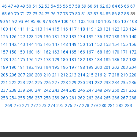
46
47
48
49
50
51
52
53
54
55
56
57
58
59
60
61
62
63
64
65
66
67
68
69
70
71
72
73
74
75
76
77
78
79
80
81
82
83
84
85
86
87
88
89
90
91
92
93
94
95
96
97
98
99
100
101
102
103
104
105
106
107
108
109
110
111
112
113
114
115
116
117
118
119
120
121
122
123
124
125
126
127
128
129
130
131
132
133
134
135
136
137
138
139
140
141
142
143
144
145
146
147
148
149
150
151
152
153
154
155
156
157
158
159
160
161
162
163
164
165
166
167
168
169
170
171
172
173
174
175
176
177
178
179
180
181
182
183
184
185
186
187
188
189
190
191
192
193
194
195
196
197
198
199
200
201
202
203
204
205
206
207
208
209
210
211
212
213
214
215
216
217
218
219
220
221
222
223
224
225
226
227
228
229
230
231
232
233
234
235
236
237
238
239
240
241
242
243
244
245
246
247
248
249
250
251
252
253
254
255
256
257
258
259
260
261
262
263
264
265
266
267
268
269
270
271
272
273
274
275
276
277
278
279
280
281
282
283