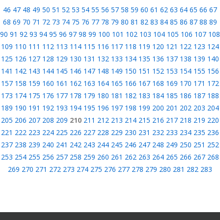
46
47
48
49
50
51
52
53
54
55
56
57
58
59
60
61
62
63
64
65
66
67
68
69
70
71
72
73
74
75
76
77
78
79
80
81
82
83
84
85
86
87
88
89
90
91
92
93
94
95
96
97
98
99
100
101
102
103
104
105
106
107
108
109
110
111
112
113
114
115
116
117
118
119
120
121
122
123
124
125
126
127
128
129
130
131
132
133
134
135
136
137
138
139
140
141
142
143
144
145
146
147
148
149
150
151
152
153
154
155
156
157
158
159
160
161
162
163
164
165
166
167
168
169
170
171
172
173
174
175
176
177
178
179
180
181
182
183
184
185
186
187
188
189
190
191
192
193
194
195
196
197
198
199
200
201
202
203
204
205
206
207
208
209
210
211
212
213
214
215
216
217
218
219
220
221
222
223
224
225
226
227
228
229
230
231
232
233
234
235
236
237
238
239
240
241
242
243
244
245
246
247
248
249
250
251
252
253
254
255
256
257
258
259
260
261
262
263
264
265
266
267
268
269
270
271
272
273
274
275
276
277
278
279
280
281
282
283