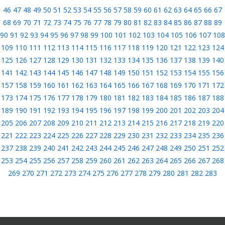
46
47
48
49
50
51
52
53
54
55
56
57
58
59
60
61
62
63
64
65
66
67
68
69
70
71
72
73
74
75
76
77
78
79
80
81
82
83
84
85
86
87
88
89
90
91
92
93
94
95
96
97
98
99
100
101
102
103
104
105
106
107
108
109
110
111
112
113
114
115
116
117
118
119
120
121
122
123
124
125
126
127
128
129
130
131
132
133
134
135
136
137
138
139
140
141
142
143
144
145
146
147
148
149
150
151
152
153
154
155
156
157
158
159
160
161
162
163
164
165
166
167
168
169
170
171
172
173
174
175
176
177
178
179
180
181
182
183
184
185
186
187
188
189
190
191
192
193
194
195
196
197
198
199
200
201
202
203
204
205
206
207
208
209
210
211
212
213
214
215
216
217
218
219
220
221
222
223
224
225
226
227
228
229
230
231
232
233
234
235
236
237
238
239
240
241
242
243
244
245
246
247
248
249
250
251
252
253
254
255
256
257
258
259
260
261
262
263
264
265
266
267
268
269
270
271
272
273
274
275
276
277
278
279
280
281
282
283