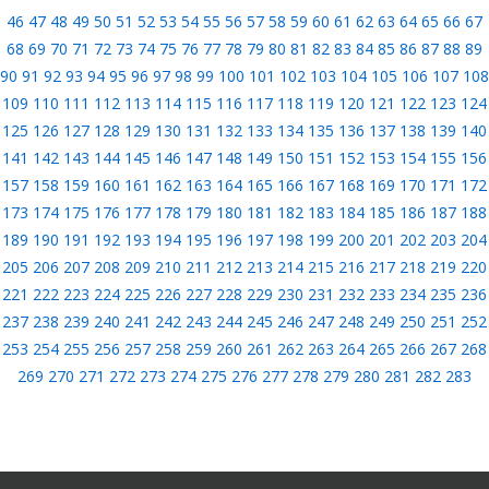
46
47
48
49
50
51
52
53
54
55
56
57
58
59
60
61
62
63
64
65
66
67
68
69
70
71
72
73
74
75
76
77
78
79
80
81
82
83
84
85
86
87
88
89
90
91
92
93
94
95
96
97
98
99
100
101
102
103
104
105
106
107
108
109
110
111
112
113
114
115
116
117
118
119
120
121
122
123
124
125
126
127
128
129
130
131
132
133
134
135
136
137
138
139
140
141
142
143
144
145
146
147
148
149
150
151
152
153
154
155
156
157
158
159
160
161
162
163
164
165
166
167
168
169
170
171
172
173
174
175
176
177
178
179
180
181
182
183
184
185
186
187
188
189
190
191
192
193
194
195
196
197
198
199
200
201
202
203
204
205
206
207
208
209
210
211
212
213
214
215
216
217
218
219
220
221
222
223
224
225
226
227
228
229
230
231
232
233
234
235
236
237
238
239
240
241
242
243
244
245
246
247
248
249
250
251
252
253
254
255
256
257
258
259
260
261
262
263
264
265
266
267
268
269
270
271
272
273
274
275
276
277
278
279
280
281
282
283