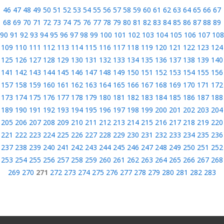
46
47
48
49
50
51
52
53
54
55
56
57
58
59
60
61
62
63
64
65
66
67
68
69
70
71
72
73
74
75
76
77
78
79
80
81
82
83
84
85
86
87
88
89
90
91
92
93
94
95
96
97
98
99
100
101
102
103
104
105
106
107
108
109
110
111
112
113
114
115
116
117
118
119
120
121
122
123
124
125
126
127
128
129
130
131
132
133
134
135
136
137
138
139
140
141
142
143
144
145
146
147
148
149
150
151
152
153
154
155
156
157
158
159
160
161
162
163
164
165
166
167
168
169
170
171
172
173
174
175
176
177
178
179
180
181
182
183
184
185
186
187
188
189
190
191
192
193
194
195
196
197
198
199
200
201
202
203
204
205
206
207
208
209
210
211
212
213
214
215
216
217
218
219
220
221
222
223
224
225
226
227
228
229
230
231
232
233
234
235
236
237
238
239
240
241
242
243
244
245
246
247
248
249
250
251
252
253
254
255
256
257
258
259
260
261
262
263
264
265
266
267
268
269
270
271
272
273
274
275
276
277
278
279
280
281
282
283