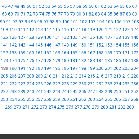
46
47
48
49
50
51
52
53
54
55
56
57
58
59
60
61
62
63
64
65
66
67
68
69
70
71
72
73
74
75
76
77
78
79
80
81
82
83
84
85
86
87
88
89
90
91
92
93
94
95
96
97
98
99
100
101
102
103
104
105
106
107
108
109
110
111
112
113
114
115
116
117
118
119
120
121
122
123
124
125
126
127
128
129
130
131
132
133
134
135
136
137
138
139
140
141
142
143
144
145
146
147
148
149
150
151
152
153
154
155
156
157
158
159
160
161
162
163
164
165
166
167
168
169
170
171
172
173
174
175
176
177
178
179
180
181
182
183
184
185
186
187
188
189
190
191
192
193
194
195
196
197
198
199
200
201
202
203
204
205
206
207
208
209
210
211
212
213
214
215
216
217
218
219
220
221
222
223
224
225
226
227
228
229
230
231
232
233
234
235
236
237
238
239
240
241
242
243
244
245
246
247
248
249
250
251
252
253
254
255
256
257
258
259
260
261
262
263
264
265
266
267
268
269
270
271
272
273
274
275
276
277
278
279
280
281
282
283