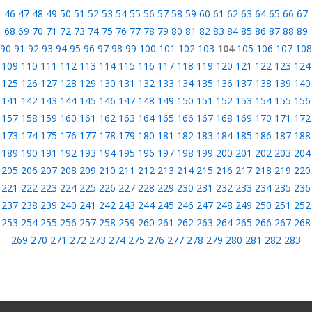
46
47
48
49
50
51
52
53
54
55
56
57
58
59
60
61
62
63
64
65
66
67
68
69
70
71
72
73
74
75
76
77
78
79
80
81
82
83
84
85
86
87
88
89
90
91
92
93
94
95
96
97
98
99
100
101
102
103
104
105
106
107
108
109
110
111
112
113
114
115
116
117
118
119
120
121
122
123
124
125
126
127
128
129
130
131
132
133
134
135
136
137
138
139
140
141
142
143
144
145
146
147
148
149
150
151
152
153
154
155
156
157
158
159
160
161
162
163
164
165
166
167
168
169
170
171
172
173
174
175
176
177
178
179
180
181
182
183
184
185
186
187
188
189
190
191
192
193
194
195
196
197
198
199
200
201
202
203
204
205
206
207
208
209
210
211
212
213
214
215
216
217
218
219
220
221
222
223
224
225
226
227
228
229
230
231
232
233
234
235
236
237
238
239
240
241
242
243
244
245
246
247
248
249
250
251
252
253
254
255
256
257
258
259
260
261
262
263
264
265
266
267
268
269
270
271
272
273
274
275
276
277
278
279
280
281
282
283