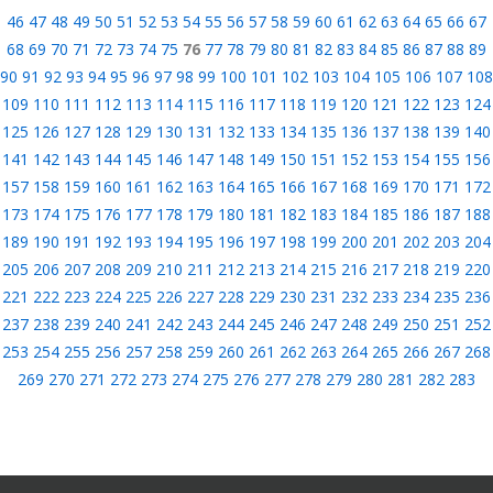
46
47
48
49
50
51
52
53
54
55
56
57
58
59
60
61
62
63
64
65
66
67
68
69
70
71
72
73
74
75
76
77
78
79
80
81
82
83
84
85
86
87
88
89
90
91
92
93
94
95
96
97
98
99
100
101
102
103
104
105
106
107
108
109
110
111
112
113
114
115
116
117
118
119
120
121
122
123
124
125
126
127
128
129
130
131
132
133
134
135
136
137
138
139
140
141
142
143
144
145
146
147
148
149
150
151
152
153
154
155
156
157
158
159
160
161
162
163
164
165
166
167
168
169
170
171
172
173
174
175
176
177
178
179
180
181
182
183
184
185
186
187
188
189
190
191
192
193
194
195
196
197
198
199
200
201
202
203
204
205
206
207
208
209
210
211
212
213
214
215
216
217
218
219
220
221
222
223
224
225
226
227
228
229
230
231
232
233
234
235
236
237
238
239
240
241
242
243
244
245
246
247
248
249
250
251
252
253
254
255
256
257
258
259
260
261
262
263
264
265
266
267
268
269
270
271
272
273
274
275
276
277
278
279
280
281
282
283