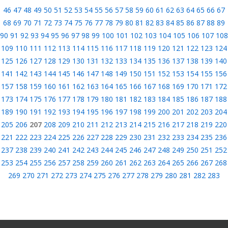
46
47
48
49
50
51
52
53
54
55
56
57
58
59
60
61
62
63
64
65
66
67
68
69
70
71
72
73
74
75
76
77
78
79
80
81
82
83
84
85
86
87
88
89
90
91
92
93
94
95
96
97
98
99
100
101
102
103
104
105
106
107
108
109
110
111
112
113
114
115
116
117
118
119
120
121
122
123
124
125
126
127
128
129
130
131
132
133
134
135
136
137
138
139
140
141
142
143
144
145
146
147
148
149
150
151
152
153
154
155
156
157
158
159
160
161
162
163
164
165
166
167
168
169
170
171
172
173
174
175
176
177
178
179
180
181
182
183
184
185
186
187
188
189
190
191
192
193
194
195
196
197
198
199
200
201
202
203
204
205
206
207
208
209
210
211
212
213
214
215
216
217
218
219
220
221
222
223
224
225
226
227
228
229
230
231
232
233
234
235
236
237
238
239
240
241
242
243
244
245
246
247
248
249
250
251
252
253
254
255
256
257
258
259
260
261
262
263
264
265
266
267
268
269
270
271
272
273
274
275
276
277
278
279
280
281
282
283