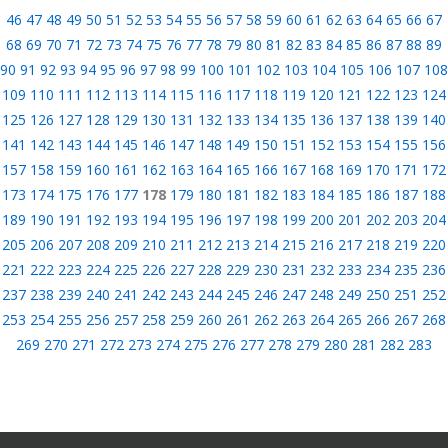
46
47
48
49
50
51
52
53
54
55
56
57
58
59
60
61
62
63
64
65
66
67
68
69
70
71
72
73
74
75
76
77
78
79
80
81
82
83
84
85
86
87
88
89
90
91
92
93
94
95
96
97
98
99
100
101
102
103
104
105
106
107
108
109
110
111
112
113
114
115
116
117
118
119
120
121
122
123
124
125
126
127
128
129
130
131
132
133
134
135
136
137
138
139
140
141
142
143
144
145
146
147
148
149
150
151
152
153
154
155
156
157
158
159
160
161
162
163
164
165
166
167
168
169
170
171
172
173
174
175
176
177
178
179
180
181
182
183
184
185
186
187
188
189
190
191
192
193
194
195
196
197
198
199
200
201
202
203
204
205
206
207
208
209
210
211
212
213
214
215
216
217
218
219
220
221
222
223
224
225
226
227
228
229
230
231
232
233
234
235
236
237
238
239
240
241
242
243
244
245
246
247
248
249
250
251
252
253
254
255
256
257
258
259
260
261
262
263
264
265
266
267
268
269
270
271
272
273
274
275
276
277
278
279
280
281
282
283