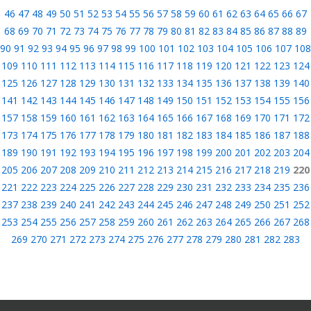
46
47
48
49
50
51
52
53
54
55
56
57
58
59
60
61
62
63
64
65
66
67
68
69
70
71
72
73
74
75
76
77
78
79
80
81
82
83
84
85
86
87
88
89
90
91
92
93
94
95
96
97
98
99
100
101
102
103
104
105
106
107
108
109
110
111
112
113
114
115
116
117
118
119
120
121
122
123
124
125
126
127
128
129
130
131
132
133
134
135
136
137
138
139
140
141
142
143
144
145
146
147
148
149
150
151
152
153
154
155
156
157
158
159
160
161
162
163
164
165
166
167
168
169
170
171
172
173
174
175
176
177
178
179
180
181
182
183
184
185
186
187
188
189
190
191
192
193
194
195
196
197
198
199
200
201
202
203
204
205
206
207
208
209
210
211
212
213
214
215
216
217
218
219
220
221
222
223
224
225
226
227
228
229
230
231
232
233
234
235
236
237
238
239
240
241
242
243
244
245
246
247
248
249
250
251
252
253
254
255
256
257
258
259
260
261
262
263
264
265
266
267
268
269
270
271
272
273
274
275
276
277
278
279
280
281
282
283