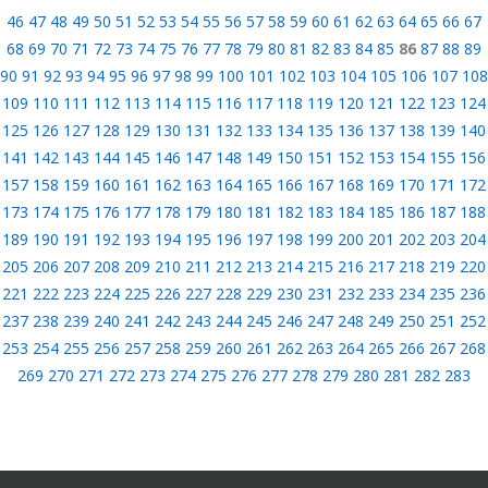
46
47
48
49
50
51
52
53
54
55
56
57
58
59
60
61
62
63
64
65
66
67
68
69
70
71
72
73
74
75
76
77
78
79
80
81
82
83
84
85
86
87
88
89
90
91
92
93
94
95
96
97
98
99
100
101
102
103
104
105
106
107
108
109
110
111
112
113
114
115
116
117
118
119
120
121
122
123
124
125
126
127
128
129
130
131
132
133
134
135
136
137
138
139
140
141
142
143
144
145
146
147
148
149
150
151
152
153
154
155
156
157
158
159
160
161
162
163
164
165
166
167
168
169
170
171
172
173
174
175
176
177
178
179
180
181
182
183
184
185
186
187
188
189
190
191
192
193
194
195
196
197
198
199
200
201
202
203
204
205
206
207
208
209
210
211
212
213
214
215
216
217
218
219
220
221
222
223
224
225
226
227
228
229
230
231
232
233
234
235
236
237
238
239
240
241
242
243
244
245
246
247
248
249
250
251
252
253
254
255
256
257
258
259
260
261
262
263
264
265
266
267
268
269
270
271
272
273
274
275
276
277
278
279
280
281
282
283