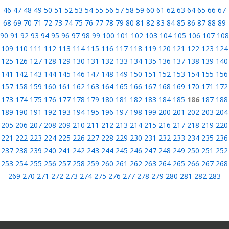
46
47
48
49
50
51
52
53
54
55
56
57
58
59
60
61
62
63
64
65
66
67
68
69
70
71
72
73
74
75
76
77
78
79
80
81
82
83
84
85
86
87
88
89
90
91
92
93
94
95
96
97
98
99
100
101
102
103
104
105
106
107
108
109
110
111
112
113
114
115
116
117
118
119
120
121
122
123
124
125
126
127
128
129
130
131
132
133
134
135
136
137
138
139
140
141
142
143
144
145
146
147
148
149
150
151
152
153
154
155
156
157
158
159
160
161
162
163
164
165
166
167
168
169
170
171
172
173
174
175
176
177
178
179
180
181
182
183
184
185
186
187
188
189
190
191
192
193
194
195
196
197
198
199
200
201
202
203
204
205
206
207
208
209
210
211
212
213
214
215
216
217
218
219
220
221
222
223
224
225
226
227
228
229
230
231
232
233
234
235
236
237
238
239
240
241
242
243
244
245
246
247
248
249
250
251
252
253
254
255
256
257
258
259
260
261
262
263
264
265
266
267
268
269
270
271
272
273
274
275
276
277
278
279
280
281
282
283