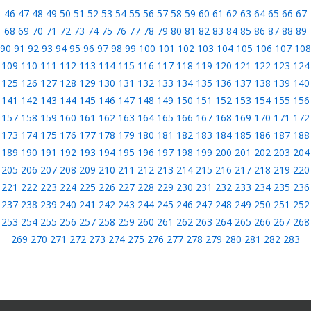
46
47
48
49
50
51
52
53
54
55
56
57
58
59
60
61
62
63
64
65
66
67
68
69
70
71
72
73
74
75
76
77
78
79
80
81
82
83
84
85
86
87
88
89
90
91
92
93
94
95
96
97
98
99
100
101
102
103
104
105
106
107
108
109
110
111
112
113
114
115
116
117
118
119
120
121
122
123
124
125
126
127
128
129
130
131
132
133
134
135
136
137
138
139
140
141
142
143
144
145
146
147
148
149
150
151
152
153
154
155
156
157
158
159
160
161
162
163
164
165
166
167
168
169
170
171
172
173
174
175
176
177
178
179
180
181
182
183
184
185
186
187
188
189
190
191
192
193
194
195
196
197
198
199
200
201
202
203
204
205
206
207
208
209
210
211
212
213
214
215
216
217
218
219
220
221
222
223
224
225
226
227
228
229
230
231
232
233
234
235
236
237
238
239
240
241
242
243
244
245
246
247
248
249
250
251
252
253
254
255
256
257
258
259
260
261
262
263
264
265
266
267
268
269
270
271
272
273
274
275
276
277
278
279
280
281
282
283