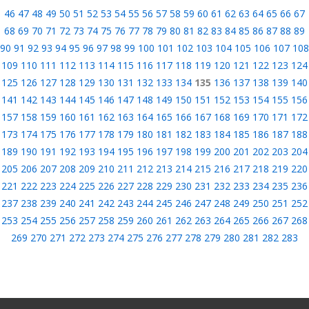
46
47
48
49
50
51
52
53
54
55
56
57
58
59
60
61
62
63
64
65
66
67
68
69
70
71
72
73
74
75
76
77
78
79
80
81
82
83
84
85
86
87
88
89
90
91
92
93
94
95
96
97
98
99
100
101
102
103
104
105
106
107
108
109
110
111
112
113
114
115
116
117
118
119
120
121
122
123
124
125
126
127
128
129
130
131
132
133
134
135
136
137
138
139
140
141
142
143
144
145
146
147
148
149
150
151
152
153
154
155
156
157
158
159
160
161
162
163
164
165
166
167
168
169
170
171
172
173
174
175
176
177
178
179
180
181
182
183
184
185
186
187
188
189
190
191
192
193
194
195
196
197
198
199
200
201
202
203
204
205
206
207
208
209
210
211
212
213
214
215
216
217
218
219
220
221
222
223
224
225
226
227
228
229
230
231
232
233
234
235
236
237
238
239
240
241
242
243
244
245
246
247
248
249
250
251
252
253
254
255
256
257
258
259
260
261
262
263
264
265
266
267
268
269
270
271
272
273
274
275
276
277
278
279
280
281
282
283