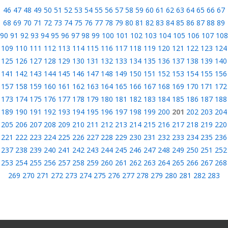
46
47
48
49
50
51
52
53
54
55
56
57
58
59
60
61
62
63
64
65
66
67
68
69
70
71
72
73
74
75
76
77
78
79
80
81
82
83
84
85
86
87
88
89
90
91
92
93
94
95
96
97
98
99
100
101
102
103
104
105
106
107
108
109
110
111
112
113
114
115
116
117
118
119
120
121
122
123
124
125
126
127
128
129
130
131
132
133
134
135
136
137
138
139
140
141
142
143
144
145
146
147
148
149
150
151
152
153
154
155
156
157
158
159
160
161
162
163
164
165
166
167
168
169
170
171
172
173
174
175
176
177
178
179
180
181
182
183
184
185
186
187
188
189
190
191
192
193
194
195
196
197
198
199
200
201
202
203
204
205
206
207
208
209
210
211
212
213
214
215
216
217
218
219
220
221
222
223
224
225
226
227
228
229
230
231
232
233
234
235
236
237
238
239
240
241
242
243
244
245
246
247
248
249
250
251
252
253
254
255
256
257
258
259
260
261
262
263
264
265
266
267
268
269
270
271
272
273
274
275
276
277
278
279
280
281
282
283