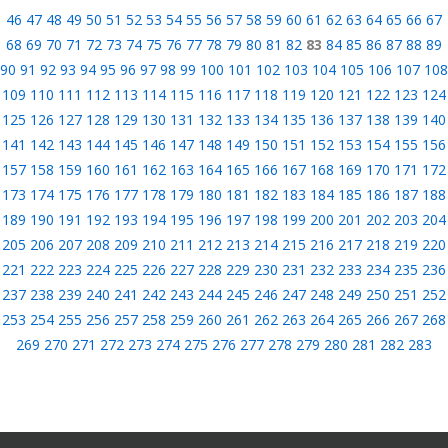
46
47
48
49
50
51
52
53
54
55
56
57
58
59
60
61
62
63
64
65
66
67
68
69
70
71
72
73
74
75
76
77
78
79
80
81
82
83
84
85
86
87
88
89
90
91
92
93
94
95
96
97
98
99
100
101
102
103
104
105
106
107
108
109
110
111
112
113
114
115
116
117
118
119
120
121
122
123
124
125
126
127
128
129
130
131
132
133
134
135
136
137
138
139
140
141
142
143
144
145
146
147
148
149
150
151
152
153
154
155
156
157
158
159
160
161
162
163
164
165
166
167
168
169
170
171
172
173
174
175
176
177
178
179
180
181
182
183
184
185
186
187
188
189
190
191
192
193
194
195
196
197
198
199
200
201
202
203
204
205
206
207
208
209
210
211
212
213
214
215
216
217
218
219
220
221
222
223
224
225
226
227
228
229
230
231
232
233
234
235
236
237
238
239
240
241
242
243
244
245
246
247
248
249
250
251
252
253
254
255
256
257
258
259
260
261
262
263
264
265
266
267
268
269
270
271
272
273
274
275
276
277
278
279
280
281
282
283