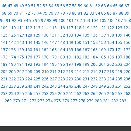
46
47
48
49
50
51
52
53
54
55
56
57
58
59
60
61
62
63
64
65
66
67
68
69
70
71
72
73
74
75
76
77
78
79
80
81
82
83
84
85
86
87
88
89
90
91
92
93
94
95
96
97
98
99
100
101
102
103
104
105
106
107
108
109
110
111
112
113
114
115
116
117
118
119
120
121
122
123
124
125
126
127
128
129
130
131
132
133
134
135
136
137
138
139
140
141
142
143
144
145
146
147
148
149
150
151
152
153
154
155
156
157
158
159
160
161
162
163
164
165
166
167
168
169
170
171
172
173
174
175
176
177
178
179
180
181
182
183
184
185
186
187
188
189
190
191
192
193
194
195
196
197
198
199
200
201
202
203
204
205
206
207
208
209
210
211
212
213
214
215
216
217
218
219
220
221
222
223
224
225
226
227
228
229
230
231
232
233
234
235
236
237
238
239
240
241
242
243
244
245
246
247
248
249
250
251
252
253
254
255
256
257
258
259
260
261
262
263
264
265
266
267
268
269
270
271
272
273
274
275
276
277
278
279
280
281
282
283