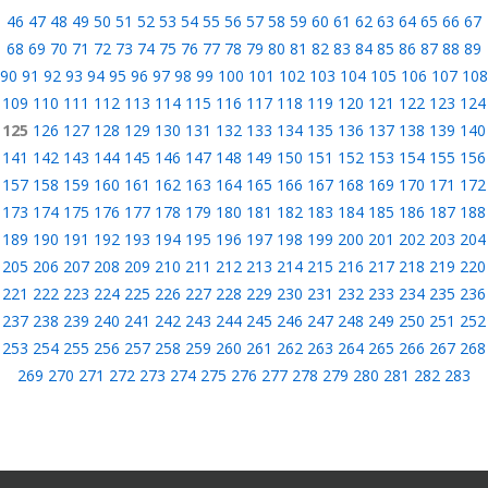
46
47
48
49
50
51
52
53
54
55
56
57
58
59
60
61
62
63
64
65
66
67
68
69
70
71
72
73
74
75
76
77
78
79
80
81
82
83
84
85
86
87
88
89
90
91
92
93
94
95
96
97
98
99
100
101
102
103
104
105
106
107
108
109
110
111
112
113
114
115
116
117
118
119
120
121
122
123
124
125
126
127
128
129
130
131
132
133
134
135
136
137
138
139
140
141
142
143
144
145
146
147
148
149
150
151
152
153
154
155
156
157
158
159
160
161
162
163
164
165
166
167
168
169
170
171
172
173
174
175
176
177
178
179
180
181
182
183
184
185
186
187
188
189
190
191
192
193
194
195
196
197
198
199
200
201
202
203
204
205
206
207
208
209
210
211
212
213
214
215
216
217
218
219
220
221
222
223
224
225
226
227
228
229
230
231
232
233
234
235
236
237
238
239
240
241
242
243
244
245
246
247
248
249
250
251
252
253
254
255
256
257
258
259
260
261
262
263
264
265
266
267
268
269
270
271
272
273
274
275
276
277
278
279
280
281
282
283