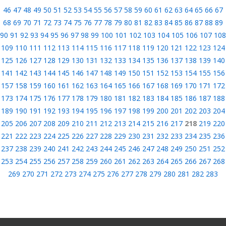
46
47
48
49
50
51
52
53
54
55
56
57
58
59
60
61
62
63
64
65
66
67
68
69
70
71
72
73
74
75
76
77
78
79
80
81
82
83
84
85
86
87
88
89
90
91
92
93
94
95
96
97
98
99
100
101
102
103
104
105
106
107
108
109
110
111
112
113
114
115
116
117
118
119
120
121
122
123
124
125
126
127
128
129
130
131
132
133
134
135
136
137
138
139
140
141
142
143
144
145
146
147
148
149
150
151
152
153
154
155
156
157
158
159
160
161
162
163
164
165
166
167
168
169
170
171
172
173
174
175
176
177
178
179
180
181
182
183
184
185
186
187
188
189
190
191
192
193
194
195
196
197
198
199
200
201
202
203
204
205
206
207
208
209
210
211
212
213
214
215
216
217
218
219
220
221
222
223
224
225
226
227
228
229
230
231
232
233
234
235
236
237
238
239
240
241
242
243
244
245
246
247
248
249
250
251
252
253
254
255
256
257
258
259
260
261
262
263
264
265
266
267
268
269
270
271
272
273
274
275
276
277
278
279
280
281
282
283