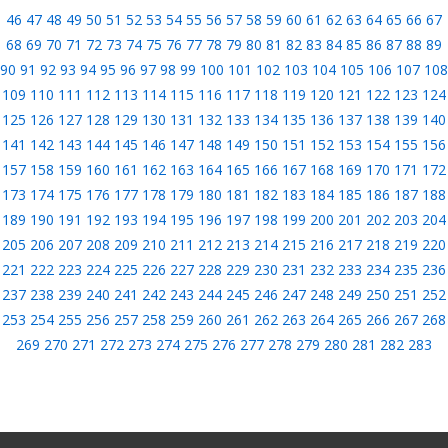
46
47
48
49
50
51
52
53
54
55
56
57
58
59
60
61
62
63
64
65
66
67
68
69
70
71
72
73
74
75
76
77
78
79
80
81
82
83
84
85
86
87
88
89
90
91
92
93
94
95
96
97
98
99
100
101
102
103
104
105
106
107
108
109
110
111
112
113
114
115
116
117
118
119
120
121
122
123
124
125
126
127
128
129
130
131
132
133
134
135
136
137
138
139
140
141
142
143
144
145
146
147
148
149
150
151
152
153
154
155
156
157
158
159
160
161
162
163
164
165
166
167
168
169
170
171
172
173
174
175
176
177
178
179
180
181
182
183
184
185
186
187
188
189
190
191
192
193
194
195
196
197
198
199
200
201
202
203
204
205
206
207
208
209
210
211
212
213
214
215
216
217
218
219
220
221
222
223
224
225
226
227
228
229
230
231
232
233
234
235
236
237
238
239
240
241
242
243
244
245
246
247
248
249
250
251
252
253
254
255
256
257
258
259
260
261
262
263
264
265
266
267
268
269
270
271
272
273
274
275
276
277
278
279
280
281
282
283