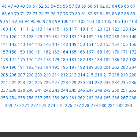
46
47
48
49
50
51
52
53
54
55
56
57
58
59
60
61
62
63
64
65
66
67
68
69
70
71
72
73
74
75
76
77
78
79
80
81
82
83
84
85
86
87
88
89
90
91
92
93
94
95
96
97
98
99
100
101
102
103
104
105
106
107
108
109
110
111
112
113
114
115
116
117
118
119
120
121
122
123
124
125
126
127
128
129
130
131
132
133
134
135
136
137
138
139
140
141
142
143
144
145
146
147
148
149
150
151
152
153
154
155
156
157
158
159
160
161
162
163
164
165
166
167
168
169
170
171
172
173
174
175
176
177
178
179
180
181
182
183
184
185
186
187
188
189
190
191
192
193
194
195
196
197
198
199
200
201
202
203
204
205
206
207
208
209
210
211
212
213
214
215
216
217
218
219
220
221
222
223
224
225
226
227
228
229
230
231
232
233
234
235
236
237
238
239
240
241
242
243
244
245
246
247
248
249
250
251
252
253
254
255
256
257
258
259
260
261
262
263
264
265
266
267
268
269
270
271
272
273
274
275
276
277
278
279
280
281
282
283