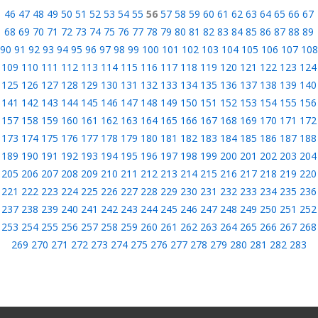
46
47
48
49
50
51
52
53
54
55
56
57
58
59
60
61
62
63
64
65
66
67
68
69
70
71
72
73
74
75
76
77
78
79
80
81
82
83
84
85
86
87
88
89
90
91
92
93
94
95
96
97
98
99
100
101
102
103
104
105
106
107
108
109
110
111
112
113
114
115
116
117
118
119
120
121
122
123
124
125
126
127
128
129
130
131
132
133
134
135
136
137
138
139
140
141
142
143
144
145
146
147
148
149
150
151
152
153
154
155
156
157
158
159
160
161
162
163
164
165
166
167
168
169
170
171
172
173
174
175
176
177
178
179
180
181
182
183
184
185
186
187
188
189
190
191
192
193
194
195
196
197
198
199
200
201
202
203
204
205
206
207
208
209
210
211
212
213
214
215
216
217
218
219
220
221
222
223
224
225
226
227
228
229
230
231
232
233
234
235
236
237
238
239
240
241
242
243
244
245
246
247
248
249
250
251
252
253
254
255
256
257
258
259
260
261
262
263
264
265
266
267
268
269
270
271
272
273
274
275
276
277
278
279
280
281
282
283