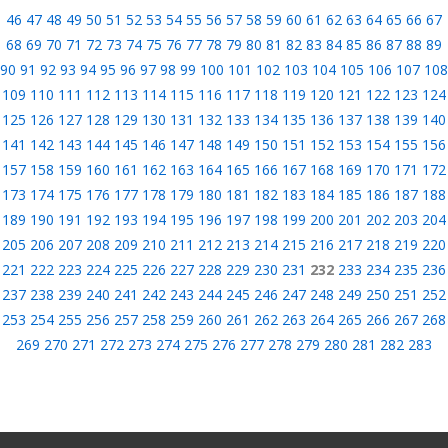
46
47
48
49
50
51
52
53
54
55
56
57
58
59
60
61
62
63
64
65
66
67
68
69
70
71
72
73
74
75
76
77
78
79
80
81
82
83
84
85
86
87
88
89
90
91
92
93
94
95
96
97
98
99
100
101
102
103
104
105
106
107
108
109
110
111
112
113
114
115
116
117
118
119
120
121
122
123
124
125
126
127
128
129
130
131
132
133
134
135
136
137
138
139
140
141
142
143
144
145
146
147
148
149
150
151
152
153
154
155
156
157
158
159
160
161
162
163
164
165
166
167
168
169
170
171
172
173
174
175
176
177
178
179
180
181
182
183
184
185
186
187
188
189
190
191
192
193
194
195
196
197
198
199
200
201
202
203
204
205
206
207
208
209
210
211
212
213
214
215
216
217
218
219
220
221
222
223
224
225
226
227
228
229
230
231
232
233
234
235
236
237
238
239
240
241
242
243
244
245
246
247
248
249
250
251
252
253
254
255
256
257
258
259
260
261
262
263
264
265
266
267
268
269
270
271
272
273
274
275
276
277
278
279
280
281
282
283