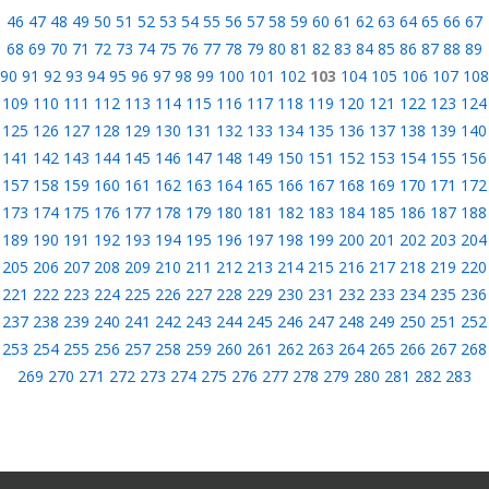
46
47
48
49
50
51
52
53
54
55
56
57
58
59
60
61
62
63
64
65
66
67
68
69
70
71
72
73
74
75
76
77
78
79
80
81
82
83
84
85
86
87
88
89
90
91
92
93
94
95
96
97
98
99
100
101
102
103
104
105
106
107
108
109
110
111
112
113
114
115
116
117
118
119
120
121
122
123
124
125
126
127
128
129
130
131
132
133
134
135
136
137
138
139
140
141
142
143
144
145
146
147
148
149
150
151
152
153
154
155
156
157
158
159
160
161
162
163
164
165
166
167
168
169
170
171
172
173
174
175
176
177
178
179
180
181
182
183
184
185
186
187
188
189
190
191
192
193
194
195
196
197
198
199
200
201
202
203
204
205
206
207
208
209
210
211
212
213
214
215
216
217
218
219
220
221
222
223
224
225
226
227
228
229
230
231
232
233
234
235
236
237
238
239
240
241
242
243
244
245
246
247
248
249
250
251
252
253
254
255
256
257
258
259
260
261
262
263
264
265
266
267
268
269
270
271
272
273
274
275
276
277
278
279
280
281
282
283