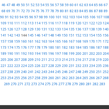
46
47
48
49
50
51
52
53
54
55
56
57
58
59
60
61
62
63
64
65
66
67
68
69
70
71
72
73
74
75
76
77
78
79
80
81
82
83
84
85
86
87
88
89
90
91
92
93
94
95
96
97
98
99
100
101
102
103
104
105
106
107
108
109
110
111
112
113
114
115
116
117
118
119
120
121
122
123
124
125
126
127
128
129
130
131
132
133
134
135
136
137
138
139
140
141
142
143
144
145
146
147
148
149
150
151
152
153
154
155
156
157
158
159
160
161
162
163
164
165
166
167
168
169
170
171
172
173
174
175
176
177
178
179
180
181
182
183
184
185
186
187
188
189
190
191
192
193
194
195
196
197
198
199
200
201
202
203
204
205
206
207
208
209
210
211
212
213
214
215
216
217
218
219
220
221
222
223
224
225
226
227
228
229
230
231
232
233
234
235
236
237
238
239
240
241
242
243
244
245
246
247
248
249
250
251
252
253
254
255
256
257
258
259
260
261
262
263
264
265
266
267
268
269
270
271
272
273
274
275
276
277
278
279
280
281
282
283