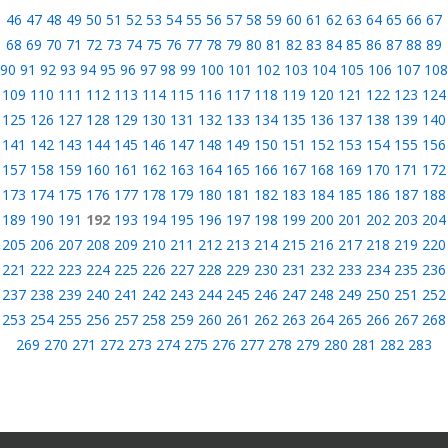
46
47
48
49
50
51
52
53
54
55
56
57
58
59
60
61
62
63
64
65
66
67
68
69
70
71
72
73
74
75
76
77
78
79
80
81
82
83
84
85
86
87
88
89
90
91
92
93
94
95
96
97
98
99
100
101
102
103
104
105
106
107
108
109
110
111
112
113
114
115
116
117
118
119
120
121
122
123
124
125
126
127
128
129
130
131
132
133
134
135
136
137
138
139
140
141
142
143
144
145
146
147
148
149
150
151
152
153
154
155
156
157
158
159
160
161
162
163
164
165
166
167
168
169
170
171
172
173
174
175
176
177
178
179
180
181
182
183
184
185
186
187
188
189
190
191
192
193
194
195
196
197
198
199
200
201
202
203
204
205
206
207
208
209
210
211
212
213
214
215
216
217
218
219
220
221
222
223
224
225
226
227
228
229
230
231
232
233
234
235
236
237
238
239
240
241
242
243
244
245
246
247
248
249
250
251
252
253
254
255
256
257
258
259
260
261
262
263
264
265
266
267
268
269
270
271
272
273
274
275
276
277
278
279
280
281
282
283