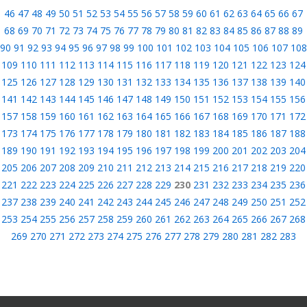
46
47
48
49
50
51
52
53
54
55
56
57
58
59
60
61
62
63
64
65
66
67
68
69
70
71
72
73
74
75
76
77
78
79
80
81
82
83
84
85
86
87
88
89
90
91
92
93
94
95
96
97
98
99
100
101
102
103
104
105
106
107
108
109
110
111
112
113
114
115
116
117
118
119
120
121
122
123
124
125
126
127
128
129
130
131
132
133
134
135
136
137
138
139
140
141
142
143
144
145
146
147
148
149
150
151
152
153
154
155
156
157
158
159
160
161
162
163
164
165
166
167
168
169
170
171
172
173
174
175
176
177
178
179
180
181
182
183
184
185
186
187
188
189
190
191
192
193
194
195
196
197
198
199
200
201
202
203
204
205
206
207
208
209
210
211
212
213
214
215
216
217
218
219
220
221
222
223
224
225
226
227
228
229
230
231
232
233
234
235
236
237
238
239
240
241
242
243
244
245
246
247
248
249
250
251
252
253
254
255
256
257
258
259
260
261
262
263
264
265
266
267
268
269
270
271
272
273
274
275
276
277
278
279
280
281
282
283