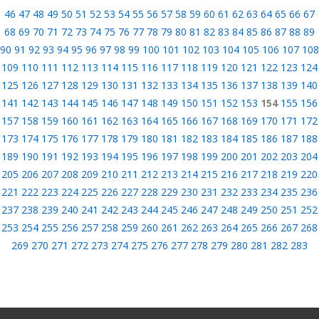
46
47
48
49
50
51
52
53
54
55
56
57
58
59
60
61
62
63
64
65
66
67
68
69
70
71
72
73
74
75
76
77
78
79
80
81
82
83
84
85
86
87
88
89
90
91
92
93
94
95
96
97
98
99
100
101
102
103
104
105
106
107
108
109
110
111
112
113
114
115
116
117
118
119
120
121
122
123
124
125
126
127
128
129
130
131
132
133
134
135
136
137
138
139
140
141
142
143
144
145
146
147
148
149
150
151
152
153
154
155
156
157
158
159
160
161
162
163
164
165
166
167
168
169
170
171
172
173
174
175
176
177
178
179
180
181
182
183
184
185
186
187
188
189
190
191
192
193
194
195
196
197
198
199
200
201
202
203
204
205
206
207
208
209
210
211
212
213
214
215
216
217
218
219
220
221
222
223
224
225
226
227
228
229
230
231
232
233
234
235
236
237
238
239
240
241
242
243
244
245
246
247
248
249
250
251
252
253
254
255
256
257
258
259
260
261
262
263
264
265
266
267
268
269
270
271
272
273
274
275
276
277
278
279
280
281
282
283