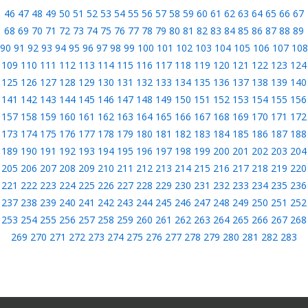
46
47
48
49
50
51
52
53
54
55
56
57
58
59
60
61
62
63
64
65
66
67
68
69
70
71
72
73
74
75
76
77
78
79
80
81
82
83
84
85
86
87
88
89
90
91
92
93
94
95
96
97
98
99
100
101
102
103
104
105
106
107
108
109
110
111
112
113
114
115
116
117
118
119
120
121
122
123
124
125
126
127
128
129
130
131
132
133
134
135
136
137
138
139
140
141
142
143
144
145
146
147
148
149
150
151
152
153
154
155
156
157
158
159
160
161
162
163
164
165
166
167
168
169
170
171
172
173
174
175
176
177
178
179
180
181
182
183
184
185
186
187
188
189
190
191
192
193
194
195
196
197
198
199
200
201
202
203
204
205
206
207
208
209
210
211
212
213
214
215
216
217
218
219
220
221
222
223
224
225
226
227
228
229
230
231
232
233
234
235
236
237
238
239
240
241
242
243
244
245
246
247
248
249
250
251
252
253
254
255
256
257
258
259
260
261
262
263
264
265
266
267
268
269
270
271
272
273
274
275
276
277
278
279
280
281
282
283