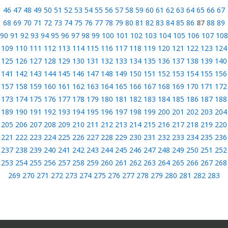
46
47
48
49
50
51
52
53
54
55
56
57
58
59
60
61
62
63
64
65
66
67
68
69
70
71
72
73
74
75
76
77
78
79
80
81
82
83
84
85
86
87
88
89
90
91
92
93
94
95
96
97
98
99
100
101
102
103
104
105
106
107
108
109
110
111
112
113
114
115
116
117
118
119
120
121
122
123
124
125
126
127
128
129
130
131
132
133
134
135
136
137
138
139
140
141
142
143
144
145
146
147
148
149
150
151
152
153
154
155
156
157
158
159
160
161
162
163
164
165
166
167
168
169
170
171
172
173
174
175
176
177
178
179
180
181
182
183
184
185
186
187
188
189
190
191
192
193
194
195
196
197
198
199
200
201
202
203
204
205
206
207
208
209
210
211
212
213
214
215
216
217
218
219
220
221
222
223
224
225
226
227
228
229
230
231
232
233
234
235
236
237
238
239
240
241
242
243
244
245
246
247
248
249
250
251
252
253
254
255
256
257
258
259
260
261
262
263
264
265
266
267
268
269
270
271
272
273
274
275
276
277
278
279
280
281
282
283