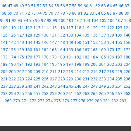
46
47
48
49
50
51
52
53
54
55
56
57
58
59
60
61
62
63
64
65
66
67
68
69
70
71
72
73
74
75
76
77
78
79
80
81
82
83
84
85
86
87
88
89
90
91
92
93
94
95
96
97
98
99
100
101
102
103
104
105
106
107
108
109
110
111
112
113
114
115
116
117
118
119
120
121
122
123
124
125
126
127
128
129
130
131
132
133
134
135
136
137
138
139
140
141
142
143
144
145
146
147
148
149
150
151
152
153
154
155
156
157
158
159
160
161
162
163
164
165
166
167
168
169
170
171
172
173
174
175
176
177
178
179
180
181
182
183
184
185
186
187
188
189
190
191
192
193
194
195
196
197
198
199
200
201
202
203
204
205
206
207
208
209
210
211
212
213
214
215
216
217
218
219
220
221
222
223
224
225
226
227
228
229
230
231
232
233
234
235
236
237
238
239
240
241
242
243
244
245
246
247
248
249
250
251
252
253
254
255
256
257
258
259
260
261
262
263
264
265
266
267
268
269
270
271
272
273
274
275
276
277
278
279
280
281
282
283