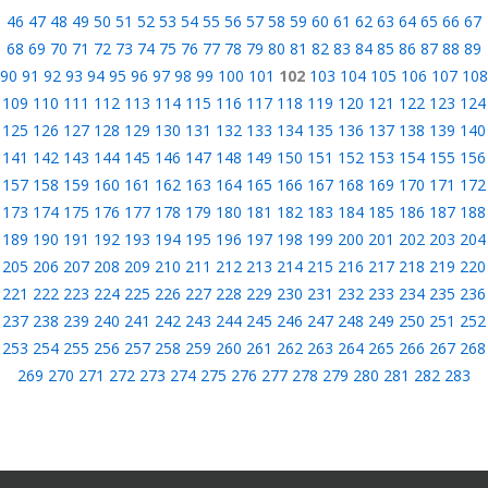
46
47
48
49
50
51
52
53
54
55
56
57
58
59
60
61
62
63
64
65
66
67
68
69
70
71
72
73
74
75
76
77
78
79
80
81
82
83
84
85
86
87
88
89
90
91
92
93
94
95
96
97
98
99
100
101
102
103
104
105
106
107
108
109
110
111
112
113
114
115
116
117
118
119
120
121
122
123
124
125
126
127
128
129
130
131
132
133
134
135
136
137
138
139
140
141
142
143
144
145
146
147
148
149
150
151
152
153
154
155
156
157
158
159
160
161
162
163
164
165
166
167
168
169
170
171
172
173
174
175
176
177
178
179
180
181
182
183
184
185
186
187
188
189
190
191
192
193
194
195
196
197
198
199
200
201
202
203
204
205
206
207
208
209
210
211
212
213
214
215
216
217
218
219
220
221
222
223
224
225
226
227
228
229
230
231
232
233
234
235
236
237
238
239
240
241
242
243
244
245
246
247
248
249
250
251
252
253
254
255
256
257
258
259
260
261
262
263
264
265
266
267
268
269
270
271
272
273
274
275
276
277
278
279
280
281
282
283