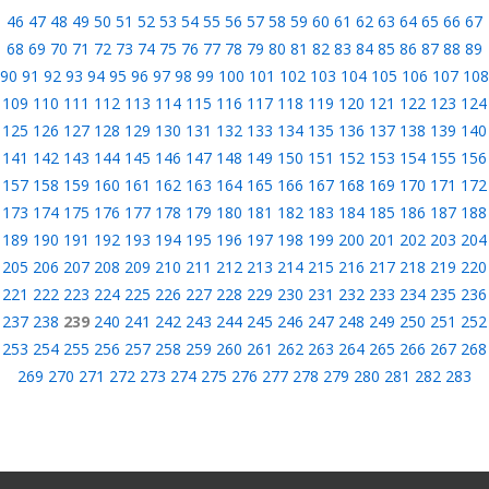
46
47
48
49
50
51
52
53
54
55
56
57
58
59
60
61
62
63
64
65
66
67
68
69
70
71
72
73
74
75
76
77
78
79
80
81
82
83
84
85
86
87
88
89
90
91
92
93
94
95
96
97
98
99
100
101
102
103
104
105
106
107
108
109
110
111
112
113
114
115
116
117
118
119
120
121
122
123
124
125
126
127
128
129
130
131
132
133
134
135
136
137
138
139
140
141
142
143
144
145
146
147
148
149
150
151
152
153
154
155
156
157
158
159
160
161
162
163
164
165
166
167
168
169
170
171
172
173
174
175
176
177
178
179
180
181
182
183
184
185
186
187
188
189
190
191
192
193
194
195
196
197
198
199
200
201
202
203
204
205
206
207
208
209
210
211
212
213
214
215
216
217
218
219
220
221
222
223
224
225
226
227
228
229
230
231
232
233
234
235
236
237
238
239
240
241
242
243
244
245
246
247
248
249
250
251
252
253
254
255
256
257
258
259
260
261
262
263
264
265
266
267
268
269
270
271
272
273
274
275
276
277
278
279
280
281
282
283