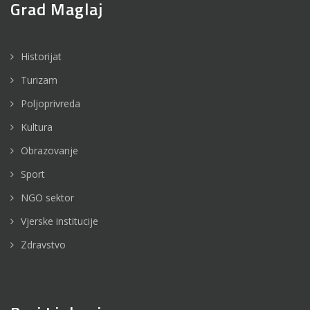
Grad Maglaj
Historijat
Turizam
Poljoprivreda
Kultura
Obrazovanje
Sport
NGO sektor
Vjerske institucije
Zdravstvo