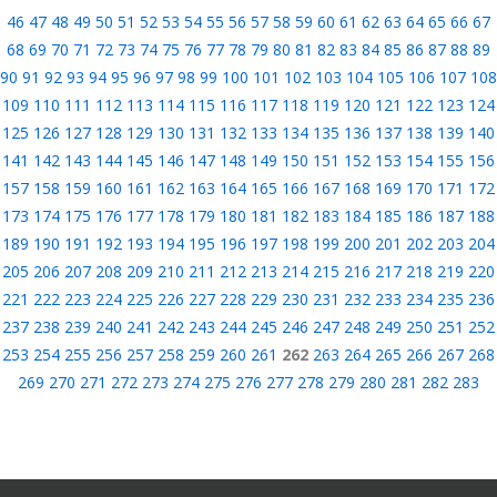
46
47
48
49
50
51
52
53
54
55
56
57
58
59
60
61
62
63
64
65
66
67
68
69
70
71
72
73
74
75
76
77
78
79
80
81
82
83
84
85
86
87
88
89
90
91
92
93
94
95
96
97
98
99
100
101
102
103
104
105
106
107
108
109
110
111
112
113
114
115
116
117
118
119
120
121
122
123
124
125
126
127
128
129
130
131
132
133
134
135
136
137
138
139
140
141
142
143
144
145
146
147
148
149
150
151
152
153
154
155
156
157
158
159
160
161
162
163
164
165
166
167
168
169
170
171
172
173
174
175
176
177
178
179
180
181
182
183
184
185
186
187
188
189
190
191
192
193
194
195
196
197
198
199
200
201
202
203
204
205
206
207
208
209
210
211
212
213
214
215
216
217
218
219
220
221
222
223
224
225
226
227
228
229
230
231
232
233
234
235
236
237
238
239
240
241
242
243
244
245
246
247
248
249
250
251
252
253
254
255
256
257
258
259
260
261
262
263
264
265
266
267
268
269
270
271
272
273
274
275
276
277
278
279
280
281
282
283